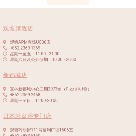
观塘旗舰店
观塘APM商场UC36店
+852 2369 1369
星期一至五：11:00 - 21:00
星期六日及公众假期：10:00 - 20:00
新都城店
宝林新都城中心二期2073铺（PizzaHut侧）
+852 2369 2468
星期一至日：11:00-20:00
日本岩盘浴专门店
观塘巧明街111号富利广场1506室
+852 5983 5160