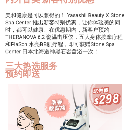
美和健康是可以兼得的！ Yasashii Beauty X Stone
Spa Center 推出新客特别优惠，让你体验美的同
时，都可以健康。在优惠期内，新客户预约
THERANOVA 6.2 瓷温击压仪，五大身体按摩疗程
和PlaSon 水亮BB肌疗程，即可获赠Stone Spa
Center 日本北海道神黑石岩盘浴一次！
三大热选服务
预约即送