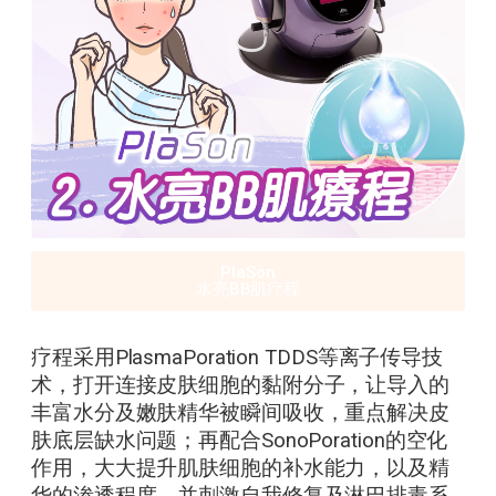
PlaSon
水亮BB肌疗程
疗程采用PlasmaPoration TDDS等离子传导技
术，打开连接皮肤细胞的黏附分子，让导入的
丰富水分及嫩肤精华被瞬间吸收，重点解决皮
肤底层缺水问题；再配合SonoPoration的空化
作用，大大提升肌肤细胞的补水能力，以及精