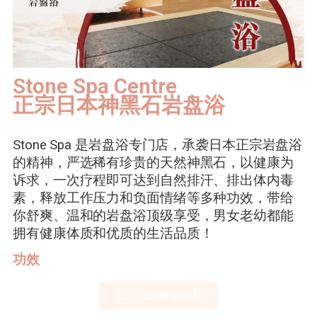
Stone Spa Centre
正宗日本神黑石岩盘浴
Stone Spa 是岩盘浴专门店，承袭日本正宗岩盘浴
的精神，严选稀有珍贵的天然神黑石，以健康为
诉求，一次疗程即可达到自然排汗、排出体内毒
素，释放工作压力和负面情绪等多种功效，带给
你舒爽、温和的岩盘浴顶级享受，男女老幼都能
拥有健康体质和优质的生活品质！
功效
流汗促进新陈代谢