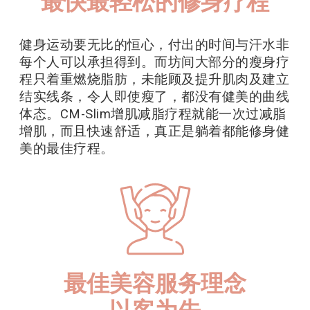
最快最轻松的修身疗程
健身运动要无比的恒心，付出的时间与汗水非
每个人可以承担得到。而坊间大部分的瘦身疗
程只着重燃烧脂肪，未能顾及提升肌肉及建立
结实线条，令人即使瘦了，都没有健美的曲线
体态。CM-Slim增肌减脂疗程就能一次过减脂
增肌，而且快速舒适，真正是躺着都能修身健
美的最佳疗程。
最佳美容服务理念