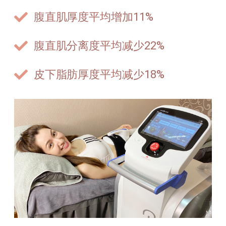
腹直肌厚度平均增加11%
腹直肌分离度平均减少22%
皮下脂肪厚度平均减少18%