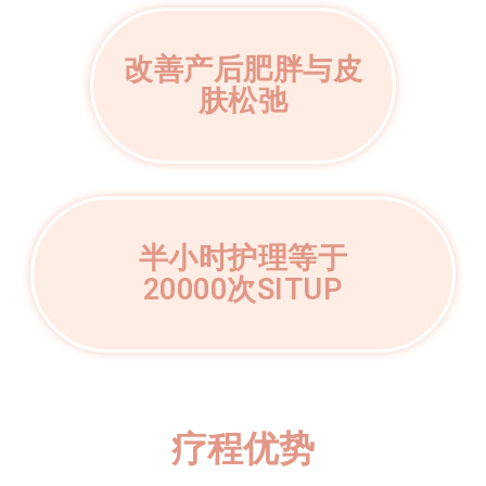
改善产后肥胖与皮
肤松弛
半小时护理等于
20000次SITUP
疗程优势