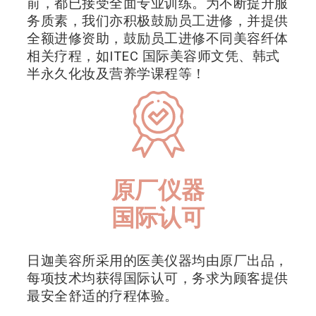
前，都已接受全面专业训练。为不断提升服
务质素，我们亦积极鼓励员工进修，并提供
全额进修资助，鼓励员工进修不同美容纤体
相关疗程，如ITEC 国际美容师文凭、韩式
半永久化妆及营养学课程等！
原厂仪器
国际认可
日迦美容所采用的医美仪器均由原厂出品，
每项技术均获得国际认可，务求为顾客提供
最安全舒适的疗程体验。