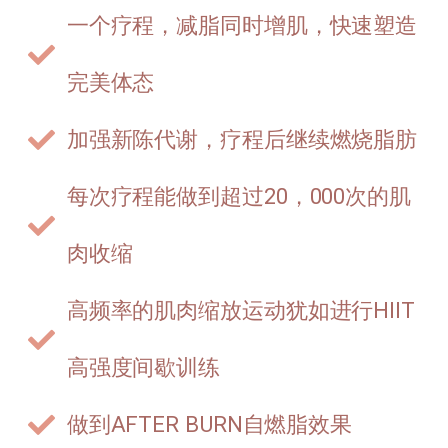
一个疗程，减脂同时增肌，快速塑造
完美体态
加强新陈代谢，疗程后继续燃烧脂肪
每次疗程能做到超过20，000次的肌
肉收缩
高频率的肌肉缩放运动犹如进行HIIT
高强度间歇训练
做到AFTER BURN自燃脂效果