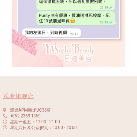
观塘旗舰店
观塘APM商场UC36店
+852 2369 1369
星期一至五：11:00 - 21:00
星期六日及公众假期：10:00 - 20:00