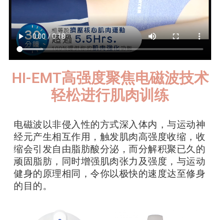
HI-EMT高强度聚焦电磁波技术
轻松进行肌肉训练
电磁波以非侵入性的方式深入体内，与运动神
经元产生相互作用，触发肌肉高强度收缩，收
缩会引发自由脂肪酸分泌，而分解积聚已久的
顽固脂肪，同时增强肌肉张力及强度，与运动
健身的原理相同，令你以极快的速度达至修身
的目的。