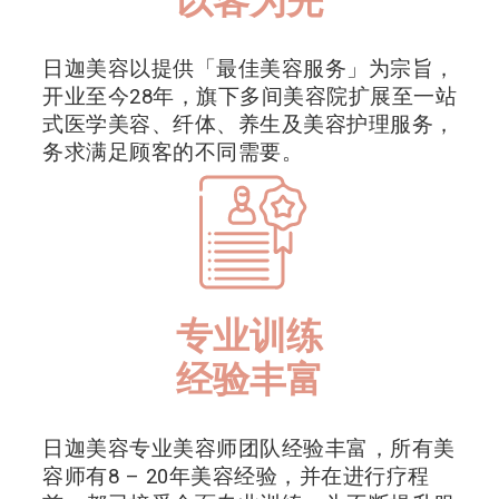
以客为先
日迦美容以提供「最佳美容服务」为宗旨，
开业至今28年，旗下多间美容院扩展至一站
式医学美容、纤体、养生及美容护理服务，
务求满足顾客的不同需要。
专业训练
经验丰富
日迦美容专业美容师团队经验丰富，所有美
容师有8 – 20年美容经验，并在进行疗程