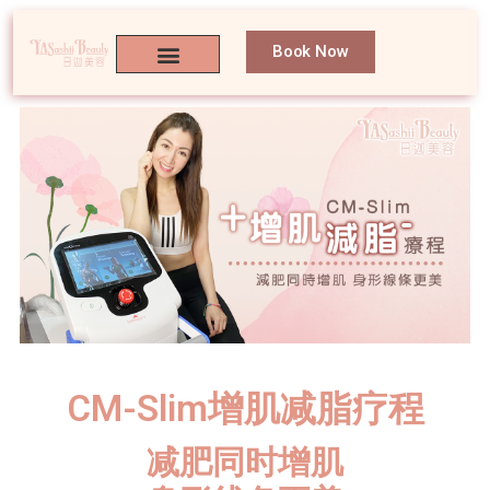
Book Now
CM-Slim增肌减脂疗程
减肥同时增肌