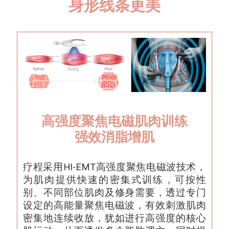
身形线条更美
高强度聚焦电磁肌肉训练
强效消脂增肌
疗程采用HI-EMT高强度聚焦电磁波技术，
为肌肉提供快速的密集式训练，可按性
别、不同部位肌肉及修身需要，透过专门
设定的高能量聚焦电磁波，有效刺激肌肉
密集地连续收放，犹如进行高强度的核心