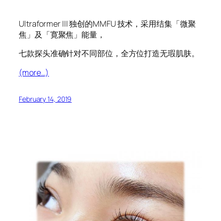
Ultraformer III 独创的MMFU 技术，采用结集「微聚
焦」及「寛聚焦」能量，
七款探头准确针对不同部位，全方位打造无瑕肌肤。
(more…)
February 14, 2019