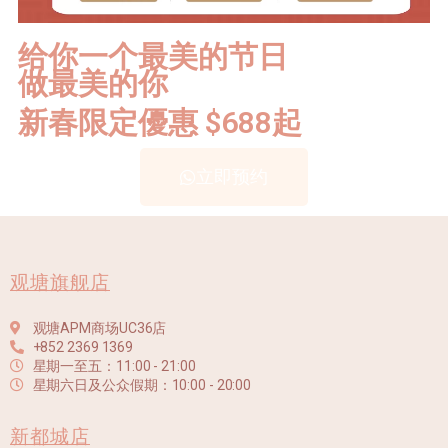
给你一个最美的节日
做最美的你
新春限定優惠 $688起
立即预约
观塘旗舰店
观塘APM商场UC36店
+852 2369 1369
星期一至五：11:00 - 21:00
星期六日及公众假期：10:00 - 20:00
新都城店