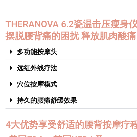
THERANOVA 6.2瓷温击压瘦身
摆脱腰背痛的困扰 释放肌肉酸痛
多功能按摩头
远红外线疗法
穴位按摩模式
持久的腰痛舒缓效果
4大优势享受舒适的腰背按摩疗