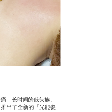
酸痛。长时间的低头族、
y 推出了全新的「光能瓷