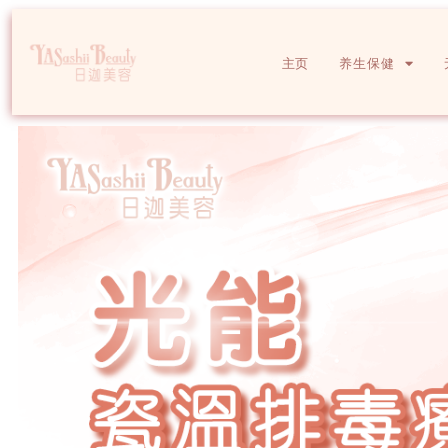
主页
养生保健