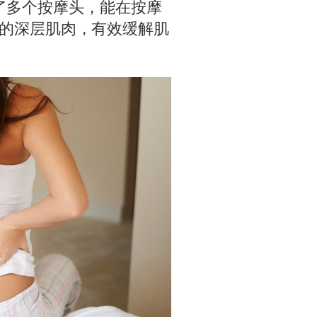
备了多个按摩头，能在按摩
的深层肌肉，有效缓解肌