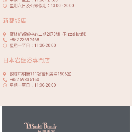
星期一至五：11:00 - 21:00
星期六日及公眾假期：10:00 - 20:00
新都城店
寶林新都城中心二期2073舖（PizzaHut側）
+852 2369 2468
星期一至日：11:00-20:00
日本岩盤浴專門店
觀塘巧明街111號富利廣場1506室
+852 5983 5160
星期一至日：11:00-20:00