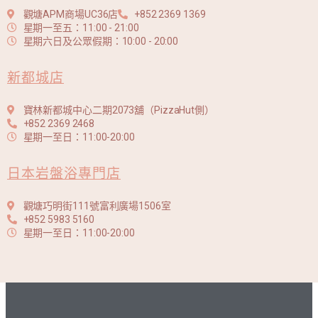
觀塘APM商場UC36店
+852 2369 1369
星期一至五：11:00 - 21:00
星期六日及公眾假期：10:00 - 20:00
新都城店
寶林新都城中心二期2073舖（PizzaHut側）
+852 2369 2468
星期一至日：11:00-20:00
日本岩盤浴專門店
觀塘巧明街111號富利廣場1506室
+852 5983 5160
星期一至日：11:00-20:00