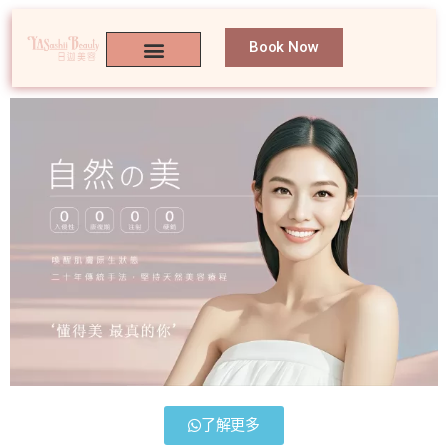
Book Now
了解更多