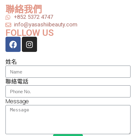
聯絡我們
+852 5372 4747
info@yasashiibeauty.com
FOLLOW US
姓名
聯絡電話
Message