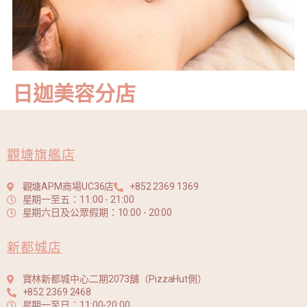
日迦美容分店
觀塘旗艦店
觀塘APM商場UC36店
+852 2369 1369
星期一至五：11:00 - 21:00
星期六日及公眾假期：10:00 - 20:00
新都城店
寶林新都城中心二期2073舖（PizzaHut側）
+852 2369 2468
星期一至日：11:00-20:00